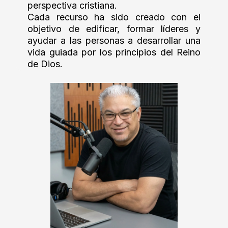
perspectiva cristiana.
Cada recurso ha sido creado con el
objetivo de edificar, formar líderes y
ayudar a las personas a desarrollar una
vida guiada por los principios del Reino
de Dios.