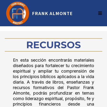
FRANK ALMONTE
RECURSOS
En esta sección encontrarás materiales
diseñados para fortalecer tu crecimiento
espiritual y ampliar tu comprensión de
los principios bíblicos aplicados a la vida
diaria. A través de libros, enseñanzas y
recursos formativos del Pastor Frank
Almonte, podrás profundizar en temas
como liderazgo espiritual, propósito, fe y
principios financieros desde una