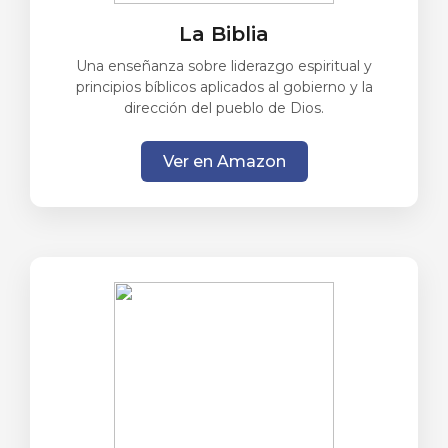
La Biblia
Una enseñanza sobre liderazgo espiritual y
principios bíblicos aplicados al gobierno y la
dirección del pueblo de Dios.
Ver en Amazon