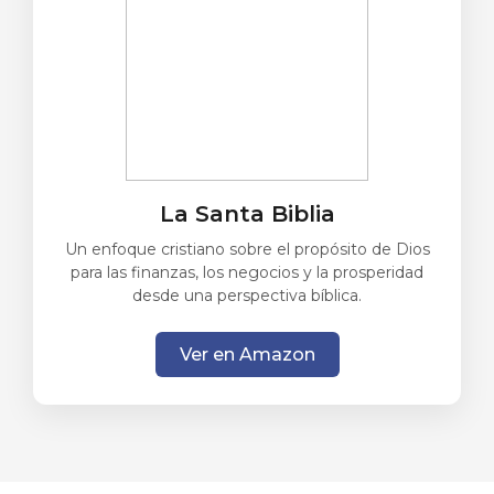
La Santa Biblia
Un enfoque cristiano sobre el propósito de Dios
para las finanzas, los negocios y la prosperidad
desde una perspectiva bíblica.
Ver en Amazon