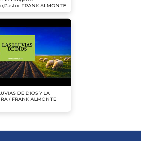
n,Pastor FRANK ALMONTE
LUVIAS DE DIOS Y LA
BRA / FRANK ALMONTE