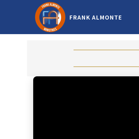
FRANK ALMONTE