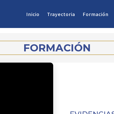
Inicio
Trayectoria
Formación
FORMACIÓN