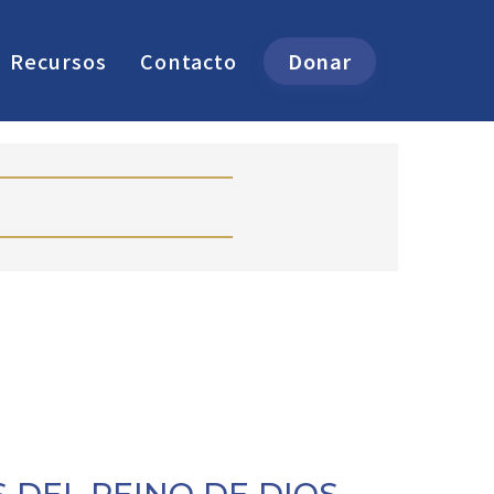
Recursos
Contacto
Donar