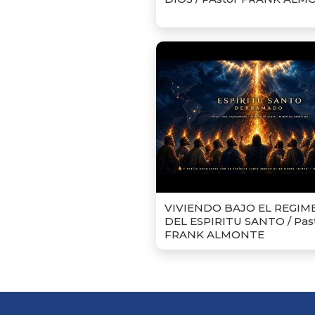
VIVIENDO BAJO EL REGIM
DEL ESPIRITU SANTO / Pas
FRANK ALMONTE